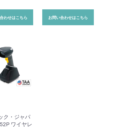
合わせはこちら
お問い合わせはこちら
ック・ジャパ
852P ワイヤレ