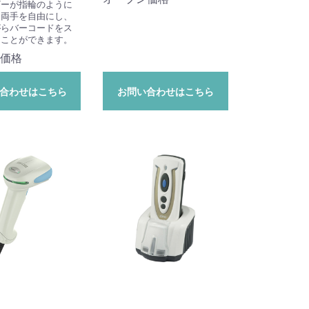
ザーが指輪のように
、両手を自由にし、
がらバーコードをス
ることができます。
価格
合わせはこちら
お問い合わせはこちら