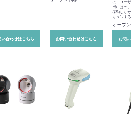
は、ユー
指にはめ
移動しな
キャンす
オープン
問い合わせはこちら
お問い合わせはこちら
お問い