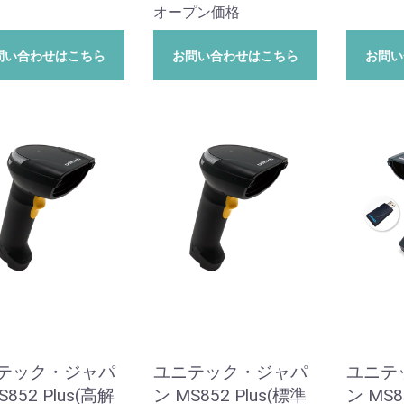
オープン価格
問い合わせはこちら
お問い合わせはこちら
お問い
テック・ジャパ
ユニテック・ジャパ
ユニテ
S852 Plus(高解
ン MS852 Plus(標準
ン MS