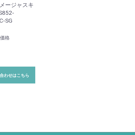
イメージャスキ
852-
C-SG
価格
合わせはこちら