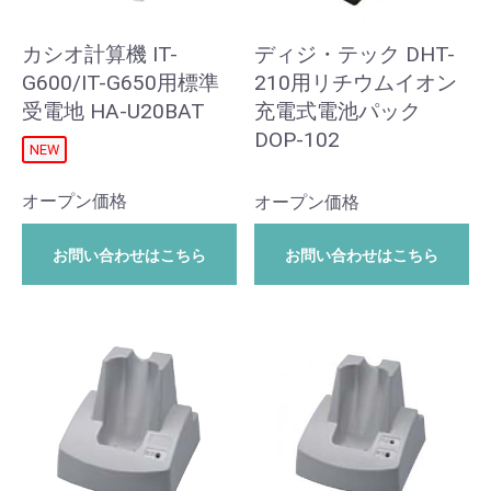
カシオ計算機 IT-
ディジ・テック DHT-
G600/IT-G650用標準
210用リチウムイオン
受電地 HA-U20BAT
充電式電池パック
DOP-102
NEW
オープン価格
オープン価格
お問い合わせはこちら
お問い合わせはこちら