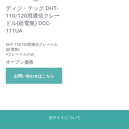
ディジ・テック DHT-
110/120用通信クレー
ドル(給電無) DCC-
111UA
DHT-110/120用通信クレードル
(給電無)
※クレードルのみ
オープン価格
お問い合わせはこちら
当サイトについて