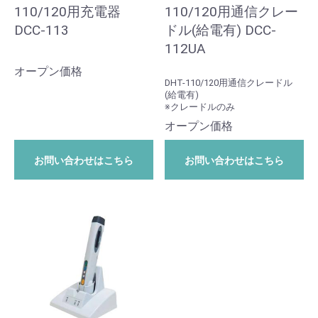
110/120用充電器
110/120用通信クレー
DCC-113
ドル(給電有) DCC-
112UA
オープン価格
DHT-110/120用通信クレードル
(給電有)
※クレードルのみ
オープン価格
お問い合わせはこちら
お問い合わせはこちら