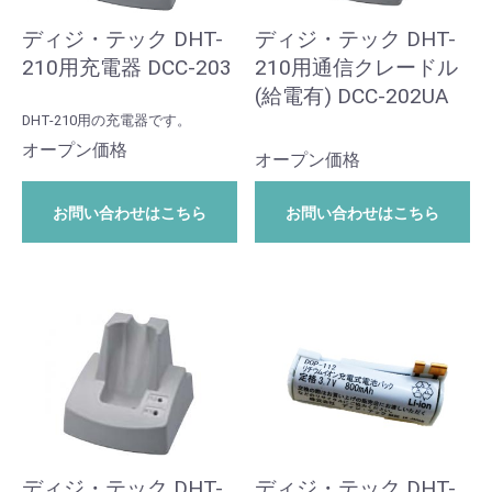
ディジ・テック DHT-
ディジ・テック DHT-
210用充電器 DCC-203
210用通信クレードル
(給電有) DCC-202UA
DHT-210用の充電器です。
オープン価格
オープン価格
お問い合わせはこちら
お問い合わせはこちら
ディジ・テック DHT-
ディジ・テック DHT-