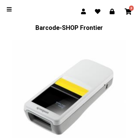
0
Barcode-SHOP Frontier