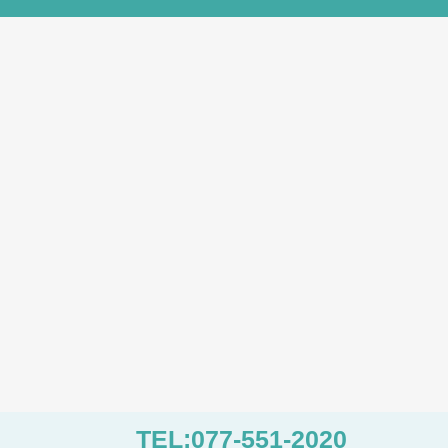
TEL:077-551-2020