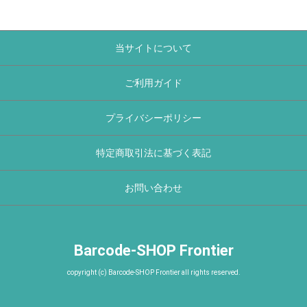
当サイトについて
ご利用ガイド
プライバシーポリシー
特定商取引法に基づく表記
お問い合わせ
Barcode-SHOP Frontier
copyright (c) Barcode-SHOP Frontier all rights reserved.