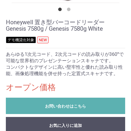
Honeywell 置き型バーコードリーダー
Genesis 7580g / Genesis 7580g White
デモ機貸出対象
NEW
あらゆる1次元コード、2次元コードの読み取りが360°で
可能な世界初のプレゼンテーションスキャナです。
コンパクトなデザインに高い堅牢性と優れた読み取り性
能、画像処理機能を併せ持った定置式スキャナです。
オープン価格
お問い合わせはこちら
お気に入りに追加