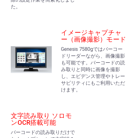
た。
イメージキャプチャ
ー（画像撮影）モード
Genesis 7580gではバーコー
ドリーダーながら、画像撮影
も可能です。バーコードの読
み取りと同時に画像を撮影
し、エビデンス管理やトレー
サビリティにもご利用いただ
けます。
文字読み取り ソロモ
ンOCR搭載可能
バーコードの読み取りだけで