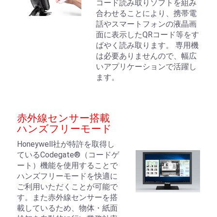
コード読み取りソフトを組み
合わせることにより、携帯電
話やスマートフォンの液晶画
面に表示したQRコード等をす
ばやく読み取ります。 専用機
は必要ありませんので、幅広
いアプリケーションで活躍し
ます。
赤外線センサー搭載
ハンズフリーモード
Honeywell社が特許を取得し
ているCodegate®（コードゲ
ート）機能を使用することで
ハンズフリーモードを快適に
ご利用いただくことが可能で
す。また赤外線センサーを搭
載しているため、物体・紙面