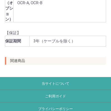
（オ
OCR-A, OCR-B
プシ
ョ
ン）
【保証】
保証期間
3年（ケーブルを除く）
関連商品
当サイトについて
ご利用ガイド
プライバシーポリシー