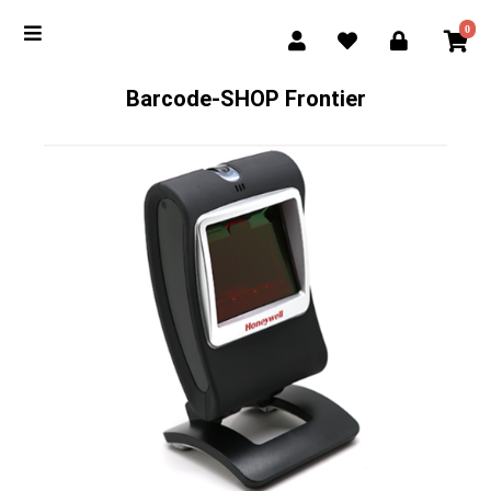
0
Barcode-SHOP Frontier