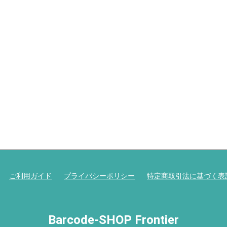
ご利用ガイド
プライバシーポリシー
特定商取引法に基づく表
Barcode-SHOP Frontier