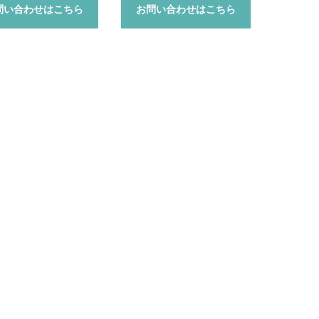
問い合わせはこちら
お問い合わせはこちら