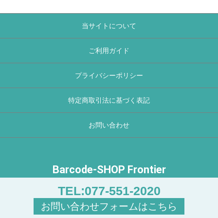
当サイトについて
ご利用ガイド
プライバシーポリシー
特定商取引法に基づく表記
お問い合わせ
Barcode-SHOP Frontier
copyright (c) Barcode-SHOP Frontier all rights reserved.
TEL:077-551-2020
お問い合わせフォームはこちら