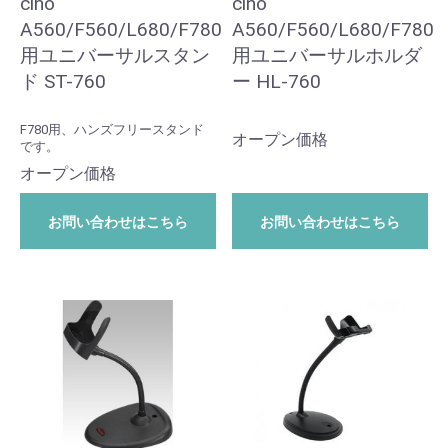
cino
cino
A560/F560/L680/F780
A560/F560/L680/F780
用ユニバーサルスタン
用ユニバーサルホルダ
ド ST-760
ー HL-760
F780用、ハンズフリースタンド
オープン価格
です。
オープン価格
お問い合わせはこちら
お問い合わせはこちら