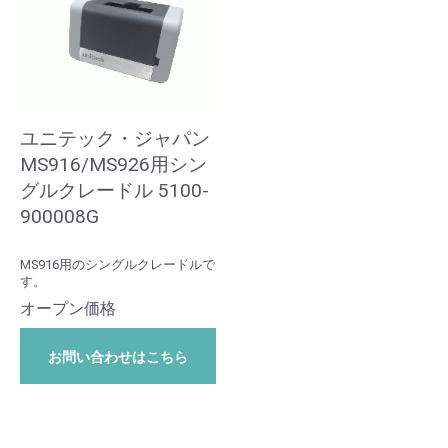
ユニテック・ジャパン
MS916/MS926用シン
グルクレードル 5100-
900008G
MS916用のシングルクレードルで
す。
オープン価格
お問い合わせはこちら