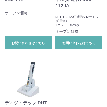
112UA
オープン価格
DHT-110/120用通信クレードル
(給電有)
※クレードルのみ
オープン価格
お問い合わせはこちら
お問い合わせはこちら
ディジ・テック DHT-