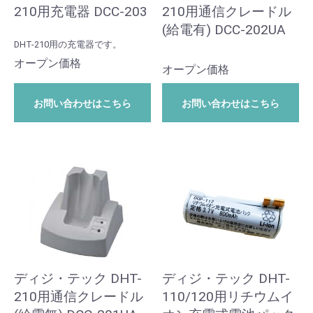
210用充電器 DCC-203
210用通信クレードル
(給電有) DCC-202UA
DHT-210用の充電器です。
オープン価格
オープン価格
お問い合わせはこちら
お問い合わせはこちら
ディジ・テック DHT-
ディジ・テック DHT-
210用通信クレードル
110/120用リチウムイ