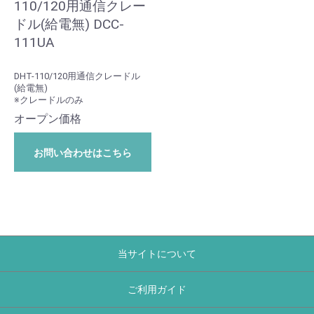
110/120用通信クレー
ドル(給電無) DCC-
111UA
DHT-110/120用通信クレードル
(給電無)
※クレードルのみ
オープン価格
お問い合わせはこちら
当サイトについて
ご利用ガイド