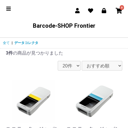
0
Barcode-SHOP Frontier
全て
|
データコレクタ
3件
の商品が見つかりました