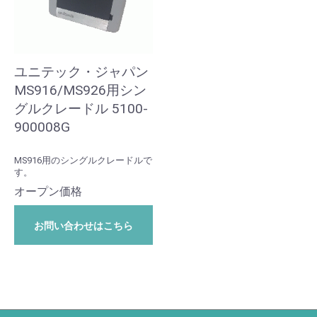
ユニテック・ジャパン
MS916/MS926用シン
グルクレードル 5100-
900008G
MS916用のシングルクレードルで
す。
オープン価格
お問い合わせはこちら