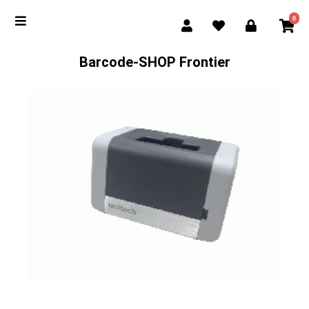
0
Barcode-SHOP Frontier