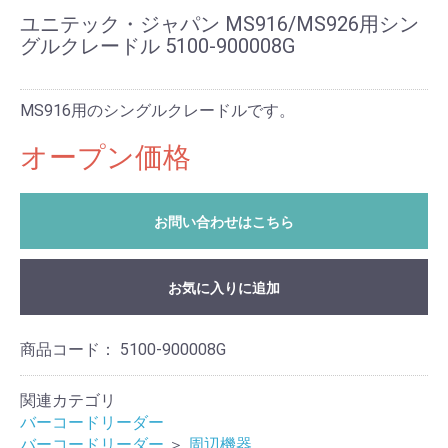
ユニテック・ジャパン MS916/MS926用シン
グルクレードル 5100-900008G
MS916用のシングルクレードルです。
オープン価格
お問い合わせはこちら
お気に入りに追加
商品コード：
5100-900008G
関連カテゴリ
バーコードリーダー
バーコードリーダー
＞
周辺機器