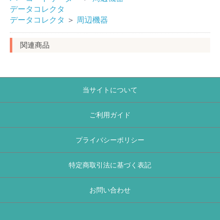
データコレクタ
データコレクタ
＞
周辺機器
関連商品
当サイトについて
ご利用ガイド
プライバシーポリシー
特定商取引法に基づく表記
お問い合わせ