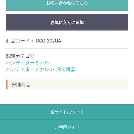
お問い合わせはこちら
お気に入りに追加
商品コード：
DCC-202UA
関連カテゴリ
ハンディターミナル
ハンディターミナル
＞
周辺機器
関連商品
当サイトについて
ご利用ガイド