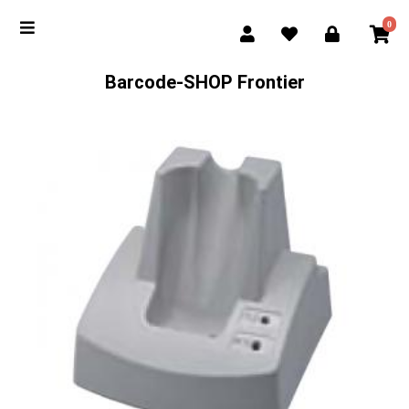
0
Barcode-SHOP Frontier