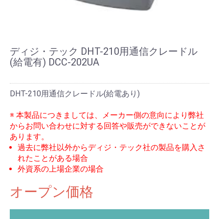
ディジ・テック DHT-210用通信クレードル
(給電有) DCC-202UA
DHT-210用通信クレードル(給電あり)
※ 本製品につきましては、メーカー側の意向により弊社
からお問い合わせに対する回答や販売ができないことが
あります。
過去に弊社以外からディジ・テック社の製品を購入さ
れたことがある場合
外資系の上場企業の場合
オープン価格