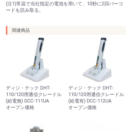
(注1)常温で当社指定の電池を用いて、10秒に2回バーコ
ードを読み取る。
関連商品
ディジ・テック DHT-
ディジ・テック DHT-
110/120用通信クレードル
110/120用通信クレードル
(給電無) DCC-111UA
(給電有) DCC-112UA
オープン価格
オープン価格