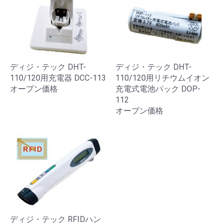
ディジ・テック DHT-
ディジ・テック DHT-
110/120用充電器 DCC-113
110/120用リチウムイオン
オープン価格
充電式電池パック DOP-
112
オープン価格
ディジ・テック RFIDハン