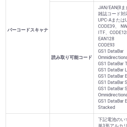
JAN/EAN(8
雑誌コード対
UPC-AまたはU
CODE39、 NW
バーコードスキャナ
ITF、CODE1
EAN128
CODE93
GS1 DataBar
読み取り可能コード
Omnidirectiona
GS1 DataBar 
GS1 DataBar L
GS1 DataBar 
GS1 DataBar 
GS1 DataBar 
Omnidirectiona
GS1 DataBar 
Stacked
下記電池のい
単3形アルカリ