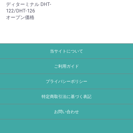
ディターミナル DHT-
122/DHT-126
オープン価格
当サイトについて
ご利用ガイド
プライバシーポリシー
特定商取引法に基づく表記
お問い合わせ