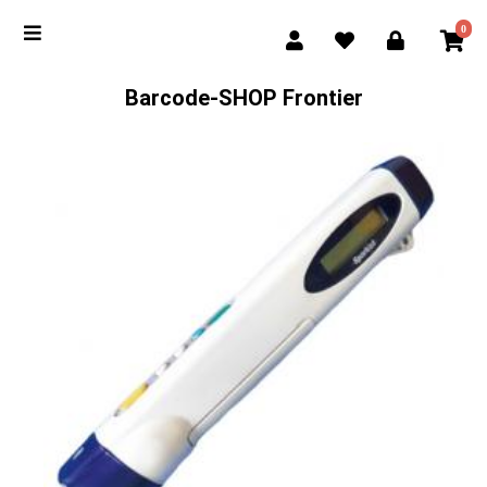
0
Barcode-SHOP Frontier