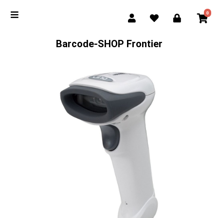
0
Barcode-SHOP Frontier