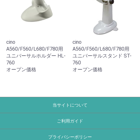
cino
cino
A560/F560/L680/F780用
A560/F560/L680/F780用
ユニバーサルホルダー HL-
ユニバーサルスタンド ST-
760
760
オープン価格
オープン価格
当サイトについて
ご利用ガイド
プライバシーポリシー