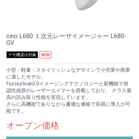
cino L680 １次元レーザイメージャー L680-
GV
デモ機貸出対象
NEW
小型・軽量・スタイリッシュなデザインで小売業や商業
に適したモデル。
FuzzeyScan2.0イメージングテクノロジーと新機能で視
認性抜群のレーザーエイマーを搭載しており、 クラス最
高の読み取り性能を実現しています。
さらに高機能でありながら廉価な価格で容易に導入が可
能です。
オープン価格