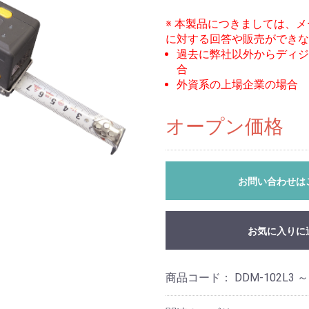
※ 本製品につきましては、
に対する回答や販売ができな
過去に弊社以外からディジ
合
外資系の上場企業の場合
オープン価格
お問い合わせは
お気に入りに
商品コード：
DDM-102L3 ～