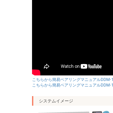
こちらから簡易ペアリングマニュアルDDM-1
こちらから簡易ペアリングマニュアルDDM-10
システムイメージ