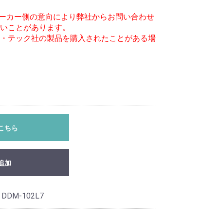
メーカー側の意向により弊社からお問い合わせ
いことがあります。
・テック社の製品を購入されたことがある場
こちら
追加
 DDM-102L7