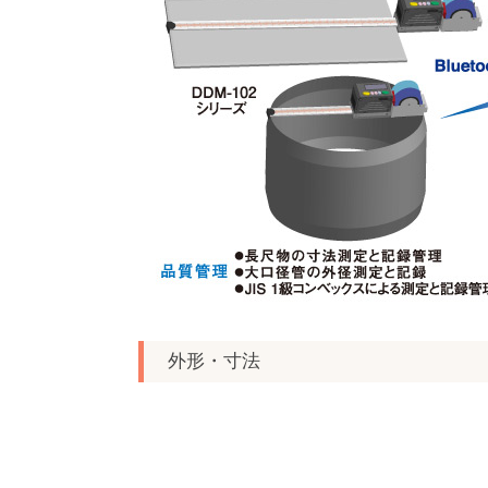
外形・寸法