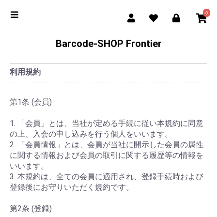
0
Barcode-SHOP Frontier
利用規約
第1条 (会員)
1. 「会員」とは、当社が定める手続に従い本規約に同意
の上、入会の申し込みを行う個人をいいます。
2. 「会員情報」とは、会員が当社に開示した会員の属性
に関する情報および会員の取引に関する履歴等の情報を
いいます。
3. 本規約は、全ての会員に適用され、登録手続時および
登録後にお守りいただく規約です。
第2条 (登録)